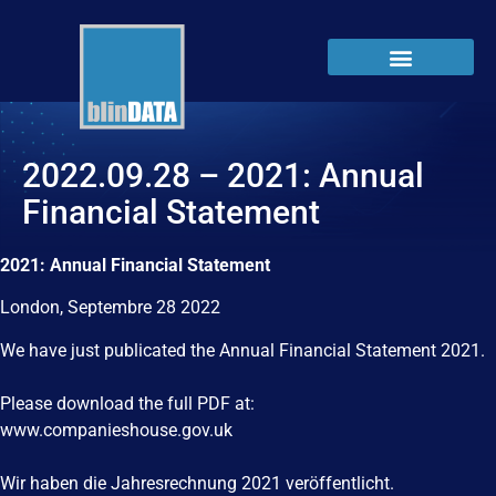
2022.09.28 – 2021: Annual
Financial Statement
2021: Annual Financial Statement
London, Septembre 28 2022
We have just publicated the Annual Financial Statement 2021.
Please download the full PDF at:
www.companieshouse.gov.uk
Wir haben die Jahresrechnung 2021 veröffentlicht.