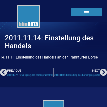
2011.11.14: Einstellung des
Handels
14.11.11 Einstellung des Handels an der Frankfurter Börse
PREVIOUS
NEXT
2012.02.27: Bewilligung des Börsenprospektes
2012.01.03: Einsendung des Börsenprospektes